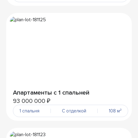
Апартаменты с 1 спальней
93 000 000 ₽
1 спальня
С отделкой
108 м²