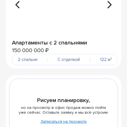
Апартаменты с 2 спальнями
150 000 000 ₽
2 спальни
С отделкой
122 м²
Рисуем планировку,
но на просмотр в офис продаж можно пойти
уже сейчас. Оставьте заявку и мы всё устроим.
Записаться на просмотр