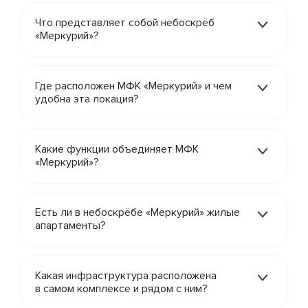
Что представляет собой небоскрёб
«Меркурий»?
Где расположен МФК «Меркурий» и чем
удобна эта локация?
Какие функции объединяет МФК
«Меркурий»?
Есть ли в небоскрёбе «Меркурий» жилые
апартаменты?
Какая инфраструктура расположена
в самом комплексе и рядом с ним?