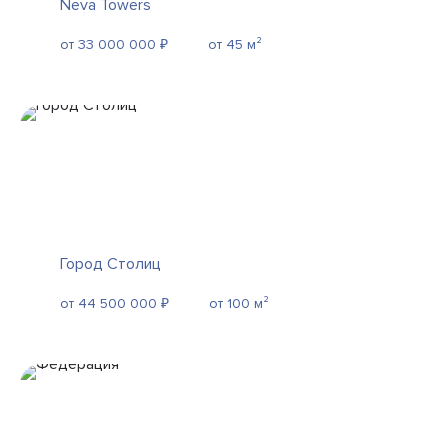
Neva Towers
от 33 000 000 ₽
от 45 м²
Город Столиц
от 44 500 000 ₽
от 100 м²