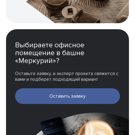
Выбираете офисное
помещение в башне
«Меркурий»?
Оставьте заявку, и эксперт проекта свяжется с
вами и подберёт подходящий вариант
Оставить заявку