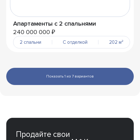
Апартаменты с 2 спальнями
240 000 000 ₽
2 спальни
С отделкой
202 м²
Показать 1 из 7 вариантов
Продайте свои