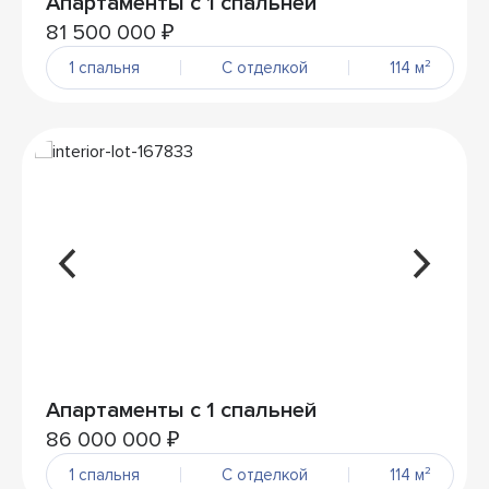
Апартаменты с 1 спальней
81 500 000 ₽
1 спальня
С отделкой
114 м²
Апартаменты с 1 спальней
86 000 000 ₽
1 спальня
С отделкой
114 м²