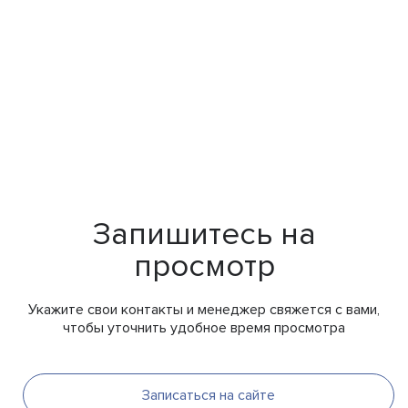
Запишитесь на
просмотр
Укажите свои контакты и менеджер свяжется с вами,
чтобы уточнить удобное время просмотра
Записаться на сайте