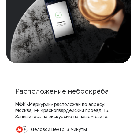
Расположение небоскрёба
МФК «Меркурий» расположен по адресу:
Москва, 1-й Красногвардейский проезд, 15.
Запишитесь на экскурсию на нашем сайте.
Деловой центр, 3 минуты