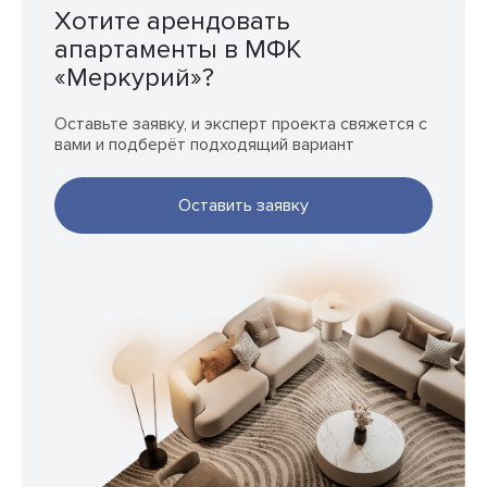
Хотите арендовать
апартаменты в МФК
«Меркурий»?
Оставьте заявку, и эксперт проекта свяжется с
вами и подберёт подходящий вариант
Оставить заявку