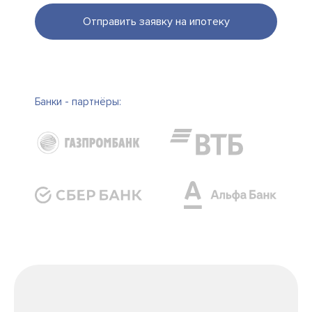
Отправить заявку на ипотеку
Банки - партнёры: