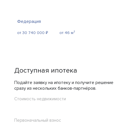
Федерация
от 30 740 000 ₽
от 46 м²
Доступная ипотека
Подайте заявку на ипотеку и получите решение
сразу из нескольких банков-партнёров.
Стоимость недвижимости
Первоначальный взнос