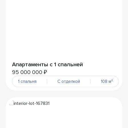
Апартаменты с 1 спальней
95 000 000 ₽
1 спальня
С отделкой
108 м²