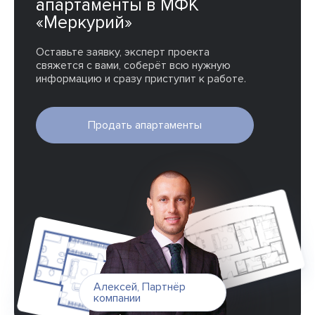
апартаменты в МФК
«Меркурий»
Оставьте заявку, эксперт проекта
свяжется с вами, соберёт всю нужную
информацию и сразу приступит к работе.
Продать апартаменты
Алексей
,
Партнёр
компании