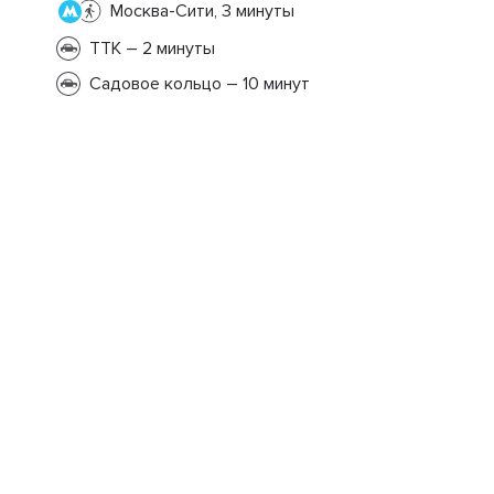
Москва-Сити, 3 минуты
ТТК – 2 минуты
Садовое кольцо – 10 минут