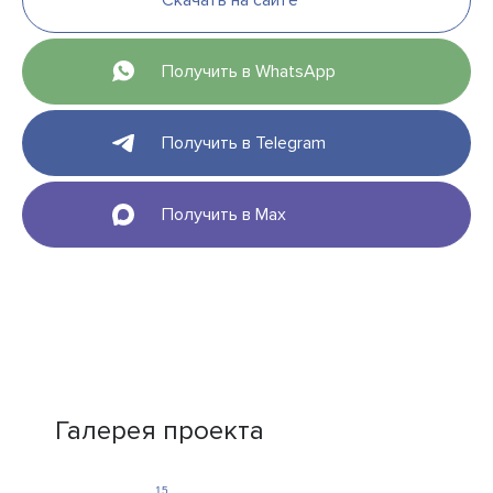
Скачать на сайте
Получить в WhatsApp
Получить в Telegram
Получить в Max
Галерея проекта
15