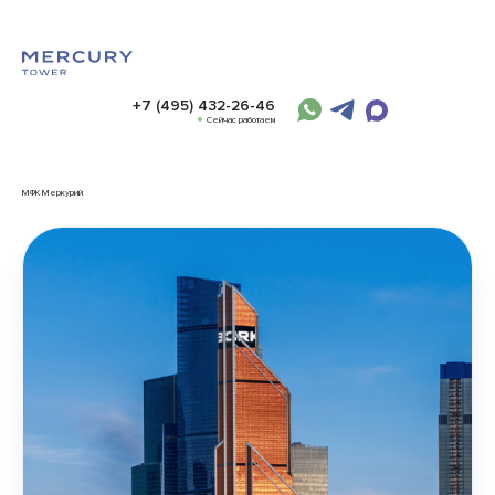
+7 (495) 432-26-46
Сейчас работаем
МФК Меркурий