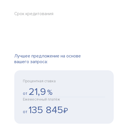
Срок кредитования
Лучшее предложение на основе
вашего запроса:
Процентная ставка
21,9
%
от
Ежемесячный платёж
135 845
₽
от