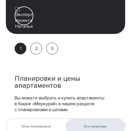
Наталья
Партнёр
компании
Планировки и цены
апартаментов
Вы можете выбрать и купить апартаменты
в башне «Меркурий» в нашем разделе
с планировками и ценами.
Типы планировок
Все квартиры