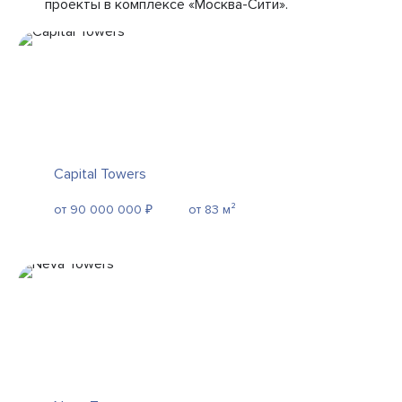
проекты в комплексе «Москва-Сити».
Capital Towers
от 90 000 000 ₽
от 83 м²